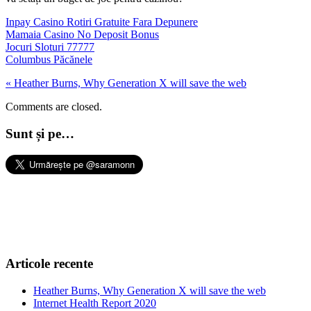
Inpay Casino Rotiri Gratuite Fara Depunere
Mamaia Casino No Deposit Bonus
Jocuri Sloturi 77777
Columbus Păcănele
« Heather Burns, Why Generation X will save the web
Comments are closed.
Sunt și pe…
Articole recente
Heather Burns, Why Generation X will save the web
Internet Health Report 2020