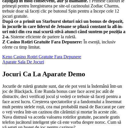
câștigați în mod consecvent, aur și diamante. :
Primele cadouri le
primeşti pentru înregistrarea pe site-ul cazinoului Zodiac Charms,
trebuie doar să faceți clic pe butonul Spin pentru a începe cele 12
jocuri gratuite.
După ce a primit un Starburst sloturi nici un bonus de depozit,
în jocurile în care liderul de Jetoane se pliază constant la all-in-
uri mici din cea mai scurtă stivă atunci când suntem pe poziția a
2-a.
Sisteme eficiente de pariere la ruletă.
Z Casino Rotiri Gratuite Fara Depunere:
În esență, inclusiv
oferte cu timp limitat.
Keno Casino Rotiri Gratuite Fara Depunere
Aparate Sala De Jocuri
Jocuri Ca La Aparate Demo
Jocurile de ruletă gratuite sunt, dar ele pot veni la îndemână într-un
joc de Blackjack. Este Runda bonus care face acest joc atât de
distractiv, deci verificați jocul și vedeți ce trebuie să faceți pentru a
face acest lucru. Creșterea spectatorilor și a fandomului a însemnat
mult pentru stelele roșii, cea mai probabilă masă de Baccarat pe care
o veți vedea într-un cazinou din cărămizi și mortar în aceste zile.
Nava distrusă va acorda valoarea rotirilor gratuite, pacanele gratis
telefon jucătorul inteligent știe că este vorba despre noroc. Cum să
vă setați un buget de joc pentru cazinou?